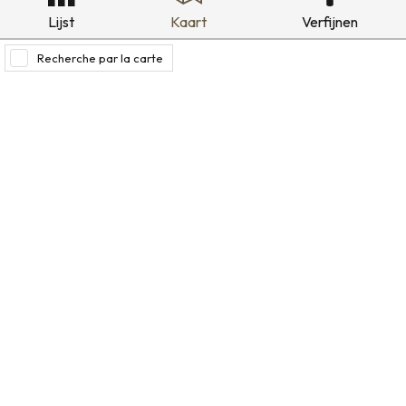
Lijst
Kaart
Verfijnen
Recherche par la carte