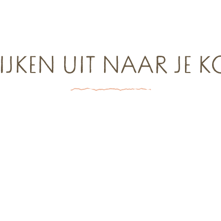
IJKEN UIT NAAR JE K