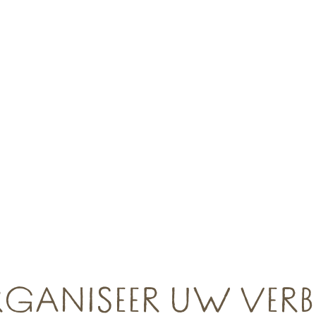
GANISEER UW VERBL