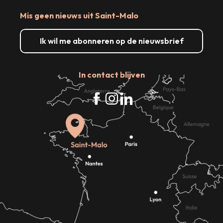
Mis geen nieuws uit Saint-Malo
Ik wil me abonneren op de nieuwsbrief
In contact blijven