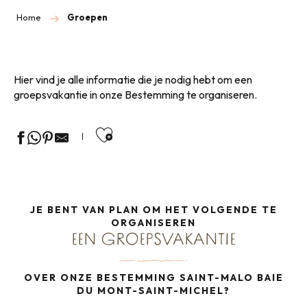
Home
Groepen
Hier vind je alle informatie die je nodig hebt om een
groepsvakantie in onze Bestemming te organiseren.
Ajouter aux favoris
JE BENT VAN PLAN OM HET VOLGENDE TE
ORGANISEREN
EEN GROEPSVAKANTIE
OVER ONZE BESTEMMING SAINT-MALO BAIE
DU MONT-SAINT-MICHEL?