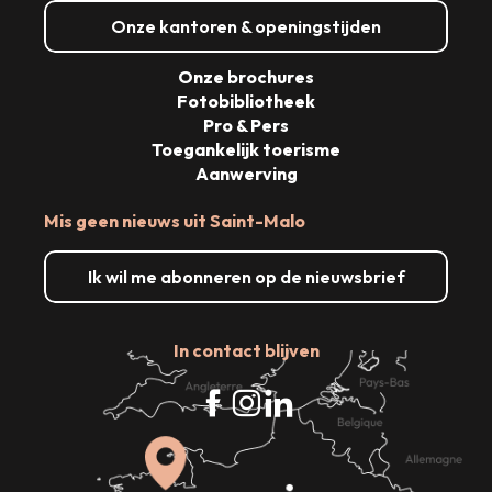
Onze kantoren & openingstijden
Onze brochures
Fotobibliotheek
Pro & Pers
Toegankelijk toerisme
Aanwerving
Mis geen nieuws uit Saint-Malo
Ik wil me abonneren op de nieuwsbrief
In contact blijven