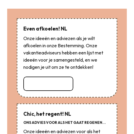
Even afkoelen! NL
Onze ideeën en adviezen als je wilt
afkoelen in onze Bestemming. Onze
vakantieadviseurs hebben een lijst met
ideeën voor je samengesteld, en we
nodigen je uit om ze te ontdekken!
Lees meer over
Chic, het regent! NL
ONS ADVIES VOOR ALS HET GAAT REGENEN...
Onze ideeën en adviezen voor als het