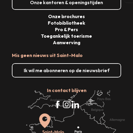
Onze kantoren & openingstijden
Onze brochures
Fotobibliotheek
Pro & Pers
Toegankelijk toerisme
Aanwerving
Mis geen nieuws uit Saint-Malo
Ik wil me abonneren op de nieuwsbrief
In contact blijven