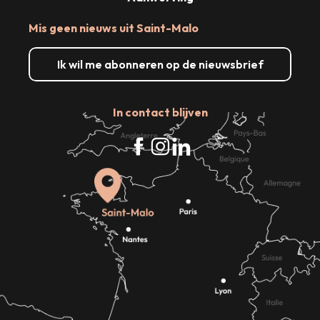
Mis geen nieuws uit Saint-Malo
Ik wil me abonneren op de nieuwsbrief
In contact blijven