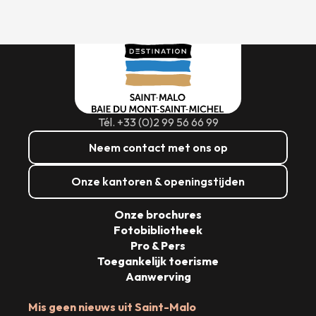
Tél. +33 (0)2 99 56 66 99
Neem contact met ons op
Onze kantoren & openingstijden
Onze brochures
Fotobibliotheek
Pro & Pers
Toegankelijk toerisme
Aanwerving
Mis geen nieuws uit Saint-Malo