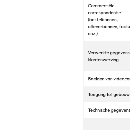
Commerciële
correspondentie
(bestelbonnen,
afleverbonnen, factu
enz.)
Verwerkte gegevens
klantenwerving
Beelden van videoca
Toegang tot gebouw
Technische gegeven