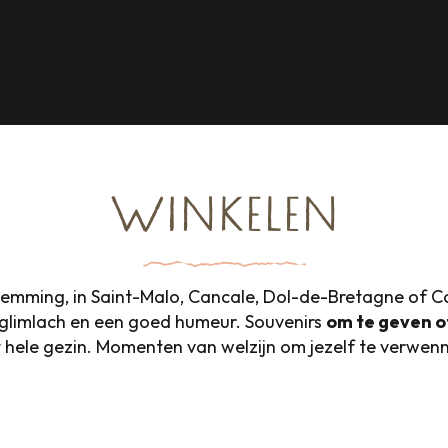
WINKELEN
emming, in Saint-Malo, Cancale, Dol-de-Bretagne of C
glimlach en een goed humeur. Souvenirs
om te geven o
 hele gezin. Momenten van welzijn om jezelf te verwen