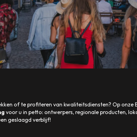
kken of te profiteren van kwaliteitsdiensten? Op onze
ng
voor u in petto: ontwerpers, regionale producten, lok
en geslaagd verblijf!