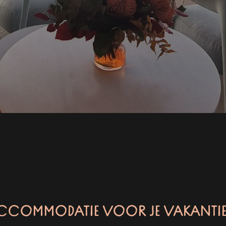
 ACCOMMODATIE VOOR JE VAKANTIE