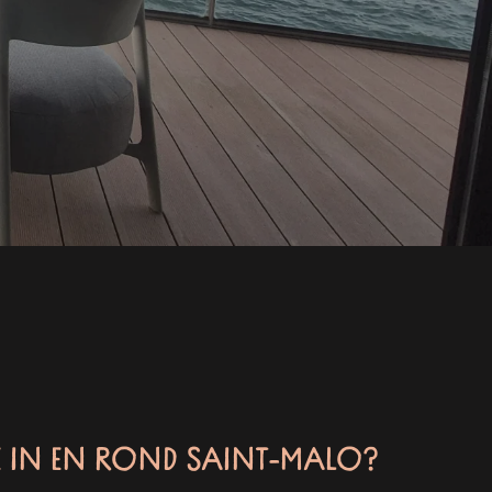
 IN EN ROND SAINT-MALO?