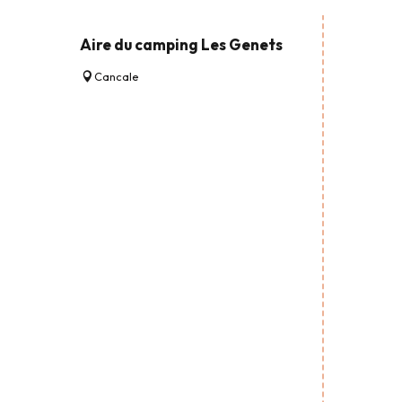
Aire du camping Les Genets
Cancale