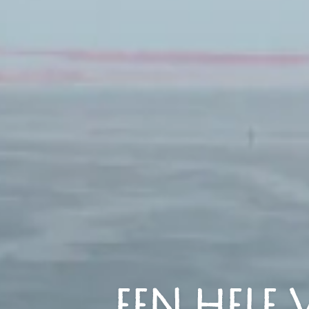
EEN HELE