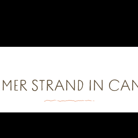
 MER STRAND IN CA