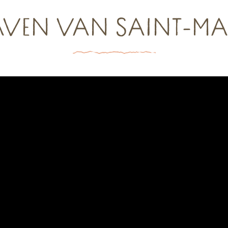
VEN VAN SAINT-M