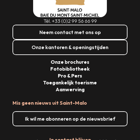
Tél. +33 (0)2 99 56 66 99
Neem contact met ons op
Onze kantoren & openingstijden
Onze brochures
Fotobibliotheek
Pro & Pers
Toegankelijk toerisme
Aanwerving
Mis geen nieuws uit Saint-Malo
Ik wil me abonneren op de nieuwsbrief
In contact blijven