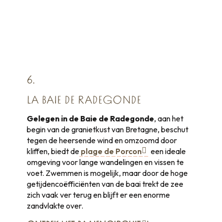
6.
LA BAIE DE RADEGONDE
Gelegen in de Baie de Radegonde
, aan het
begin van de granietkust van Bretagne, beschut
tegen de heersende wind en omzoomd door
kliffen, biedt de
plage de Porcon
een ideale
omgeving voor lange wandelingen en vissen te
voet. Zwemmen is mogelijk, maar door de hoge
getijdencoëfficiënten van de baai trekt de zee
zich vaak ver terug en blijft er een enorme
zandvlakte over.