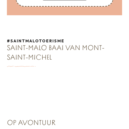
#SAINTMALOTOERISME
SAINT-MALO BAAI VAN MONT-
SAINT-MICHEL
OP AVONTUUR