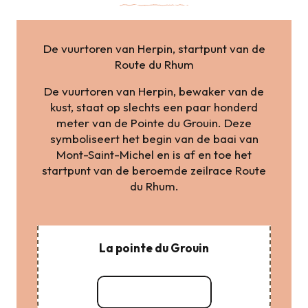
De vuurtoren van Herpin, startpunt van de
Route du Rhum
De vuurtoren van Herpin, bewaker van de
kust, staat op slechts een paar honderd
meter van de Pointe du Grouin. Deze
symboliseert het begin van de baai van
Mont-Saint-Michel en is af en toe het
startpunt van de beroemde zeilrace Route
du Rhum.
La pointe du Grouin
Lees meer over