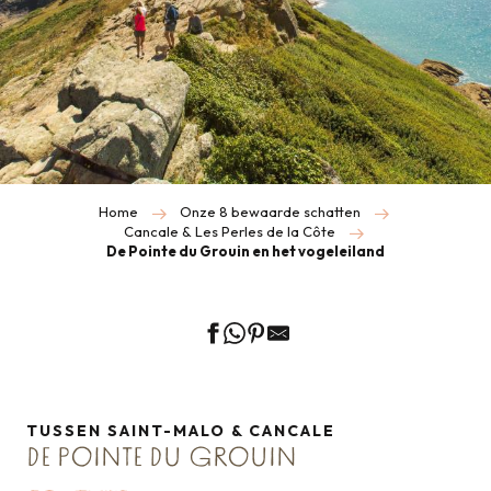
Home
Onze 8 bewaarde schatten
Cancale & Les Perles de la Côte
De Pointe du Grouin en het vogeleiland
TUSSEN SAINT-MALO & CANCALE
DE POINTE DU GROUIN