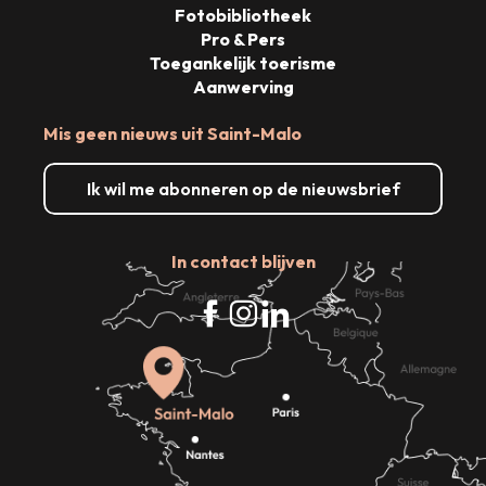
Fotobibliotheek
Pro & Pers
Toegankelijk toerisme
Aanwerving
Mis geen nieuws uit Saint-Malo
Ik wil me abonneren op de nieuwsbrief
In contact blijven