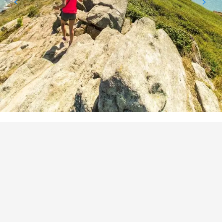
BEZIENSWAARDIGHEID