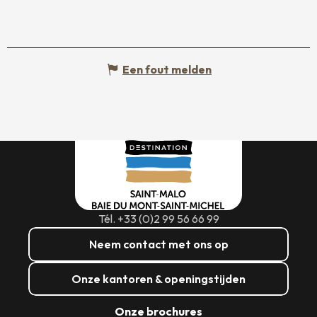
Een fout melden
Tél. +33 (0)2 99 56 66 99
Neem contact met ons op
Onze kantoren & openingstijden
Onze brochures