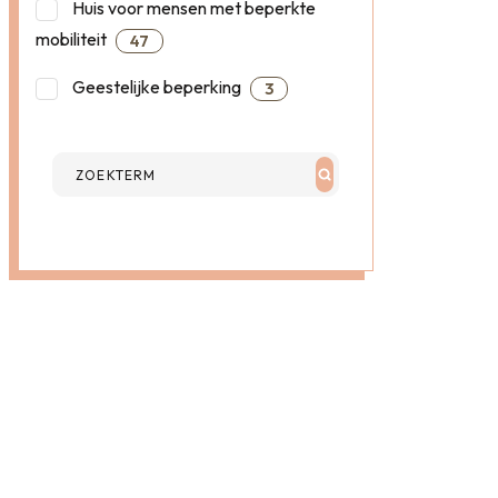
Huis voor mensen met beperkte
mobiliteit
47
Geestelijke beperking
3