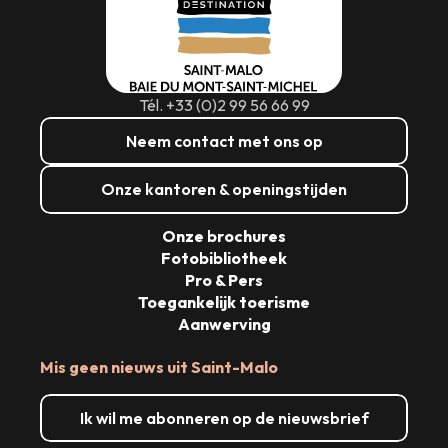
Tél. +33 (0)2 99 56 66 99
Neem contact met ons op
Onze kantoren & openingstijden
Onze brochures
Fotobibliotheek
Pro & Pers
Toegankelijk toerisme
Aanwerving
Mis geen nieuws uit Saint-Malo
Ik wil me abonneren op de nieuwsbrief