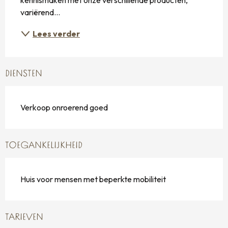
variërend...
Lees verder
DIENSTEN
Verkoop onroerend goed
TOEGANKELIJKHEID
Huis voor mensen met beperkte mobiliteit
TARIEVEN