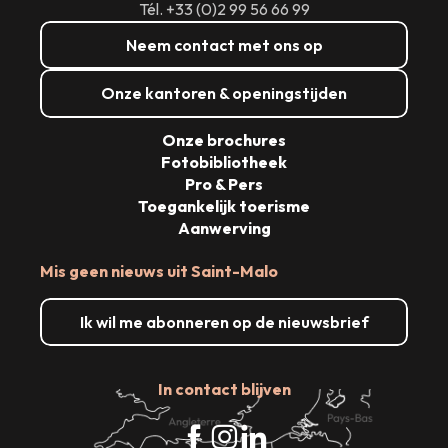
Tél. +33 (0)2 99 56 66 99
Neem contact met ons op
Onze kantoren & openingstijden
Onze brochures
Fotobibliotheek
Pro & Pers
Toegankelijk toerisme
Aanwerving
Mis geen nieuws uit Saint-Malo
Ik wil me abonneren op de nieuwsbrief
In contact blijven