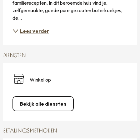
familierecepten. In dit beroemde huis vind je, 
zelfgemaakte, goede pure gezouten boterkoekjes, 
de...
Lees verder
DIENSTEN
Winkel op
Bekijk alle diensten
BETALINGSMETHODEN