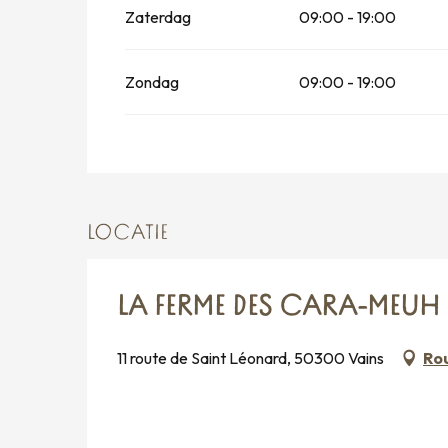
Zaterdag
09:00 - 19:00
Zondag
09:00 - 19:00
LOCATIE
LA FERME DES CARA-MEUH 
11 route de Saint Léonard, 50300 Vains
Rou