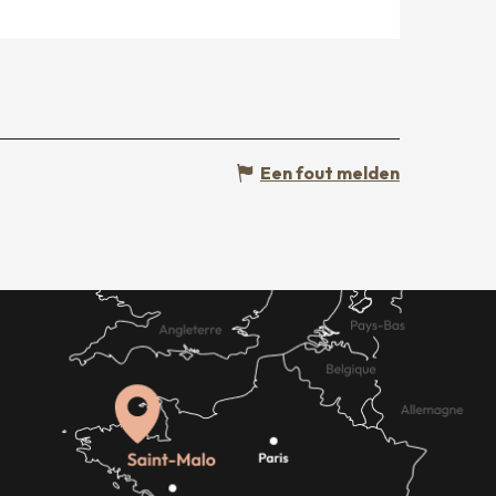
Een fout melden