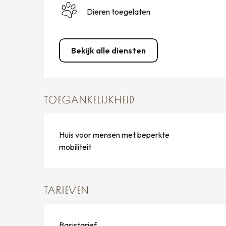
Dieren toegelaten
Bekijk alle diensten
TOEGANKELIJKHEID
Huis voor mensen met beperkte
mobiliteit
TARIEVEN
Basistarief