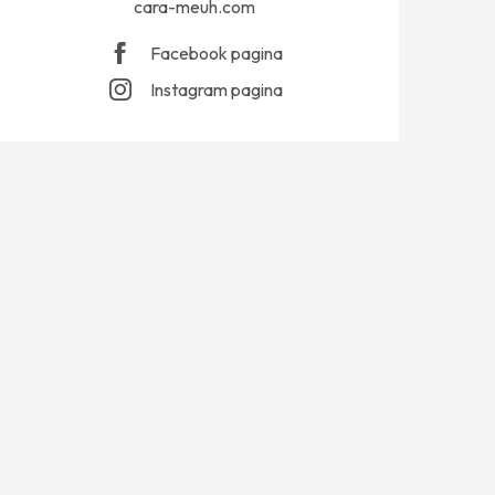
cara-meuh.com
Facebook pagina
Instagram pagina