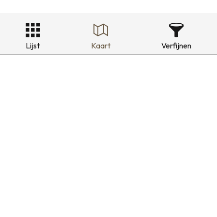
Lijst
Kaart
Verfijnen