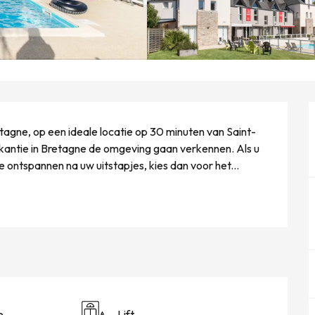
tagne, op een ideale locatie op 30 minuten van Saint-
kantie in Bretagne de omgeving gaan verkennen. Als u 
ontspannen na uw uitstapjes, kies dan voor het...
e
Lift