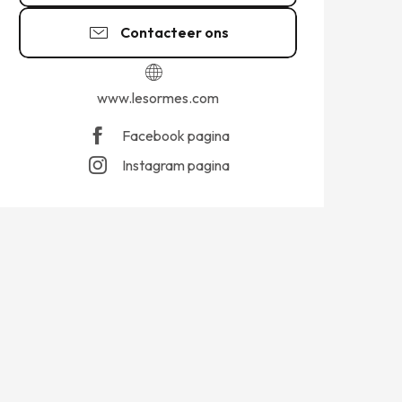
Contacteer ons
www.lesormes.com
Facebook pagina
Instagram pagina