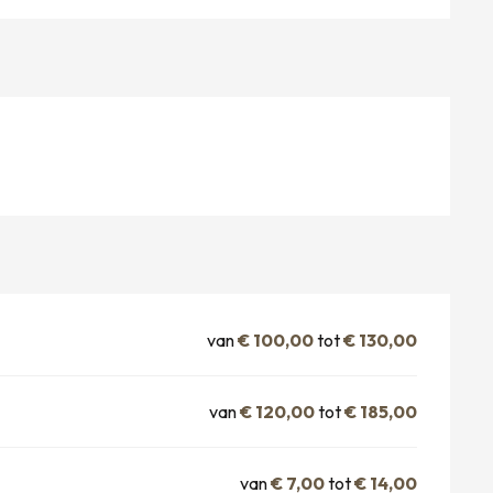
van
€ 100,00
tot
€ 130,00
van
€ 120,00
tot
€ 185,00
van
€ 7,00
tot
€ 14,00