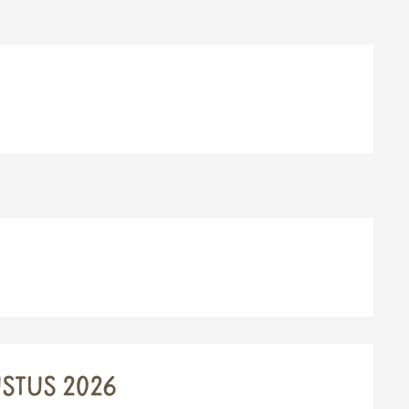
STUS 2026