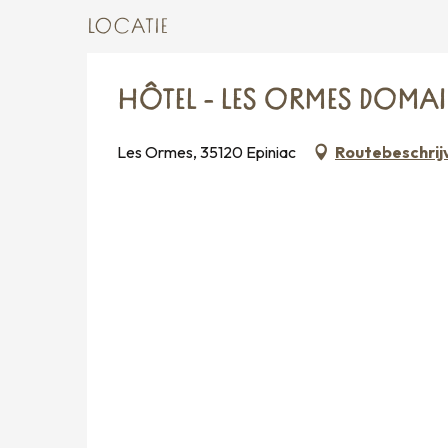
LOCATIE
HÔTEL - LES ORMES DOMAI
Les Ormes, 35120 Epiniac
Routebeschrij