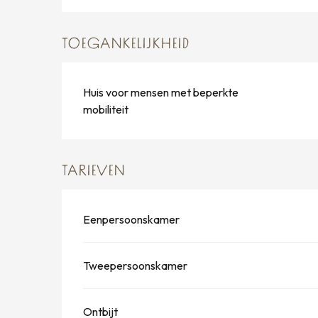
TOEGANKELIJKHEID
Huis voor mensen met beperkte
mobiliteit
TARIEVEN
Eenpersoonskamer
Tweepersoonskamer
Ontbijt