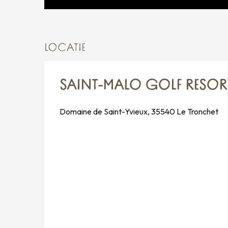
LOCATIE
SAINT-MALO GOLF RESOR
Domaine de Saint-Yvieux, 35540 Le Tronchet