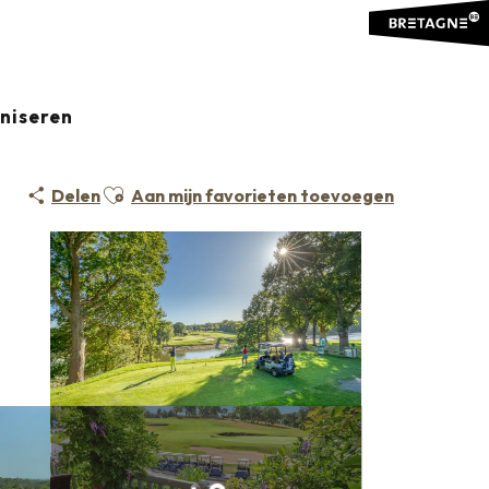
aniseren
Ajouter aux favoris
Delen
Aan mijn favorieten toevoegen