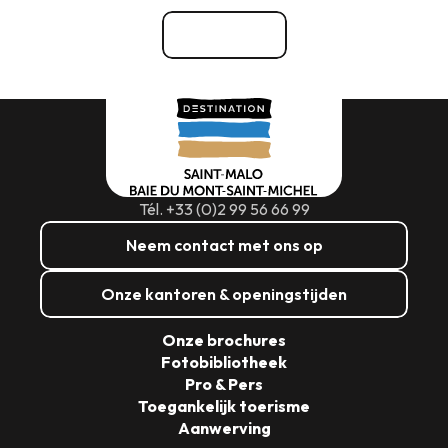
Bekijk alle
Tél. +33 (0)2 99 56 66 99
Neem contact met ons op
Onze kantoren & openingstijden
Onze brochures
Fotobibliotheek
Pro & Pers
Toegankelijk toerisme
Aanwerving