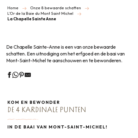
Home
Onze 8 bewaarde schatten
L’Or de la Baie du Mont Saint Michel
La Chapelle Sainte Anne
De Chapelle Sainte-Anne is een van onze bewaarde
schatten. Een uitnodiging om het erfgoed en de baai van
Mont-Saint-Michel te aanschouwen en te bewonderen.
KOM EN BEWONDER
DE 4 KARDINALE PUNTEN
IN DE BAAI VAN MONT-SAINT-MICHEL!