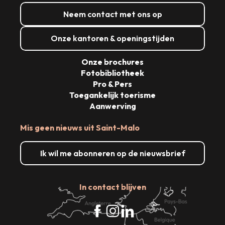
Neem contact met ons op
Onze kantoren & openingstijden
Onze brochures
Fotobibliotheek
Pro & Pers
Toegankelijk toerisme
Aanwerving
Mis geen nieuws uit Saint-Malo
Ik wil me abonneren op de nieuwsbrief
In contact blijven