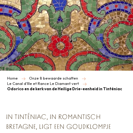
Home
Onze 8 bewaarde schatten
Le Canal d’Ille et Rance Le Diamant vert
Odorico en de kerk van de Heilige Drie-eenheid in Tinténiac
IN TINTÉNIAC, IN ROMANTISCH
BRETAGNE, LIGT EEN GOUDKLOMPJE