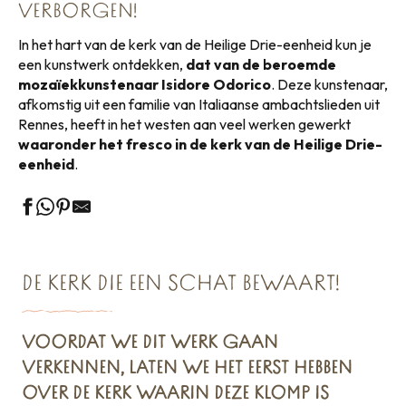
VERBORGEN!
In het hart van de kerk van de Heilige Drie-eenheid kun je
een kunstwerk ontdekken,
dat van de beroemde
mozaïekkunstenaar Isidore Odorico
. Deze kunstenaar,
afkomstig uit een familie van Italiaanse ambachtslieden uit
Rennes, heeft in het westen aan veel werken gewerkt
waaronder het fresco in de kerk van de Heilige Drie-
eenheid
.
DE KERK DIE EEN SCHAT BEWAART!
VOORDAT WE DIT WERK GAAN
VERKENNEN, LATEN WE HET EERST HEBBEN
OVER DE KERK WAARIN DEZE KLOMP IS