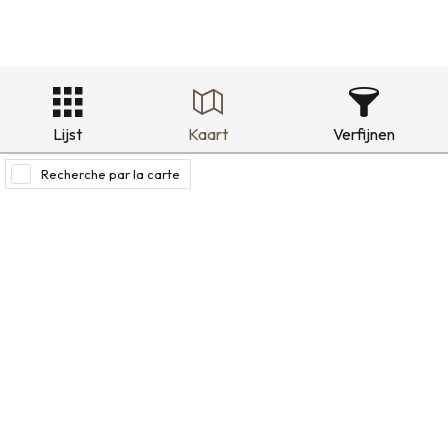
Lijst
Kaart
Verfijnen
Recherche par la carte