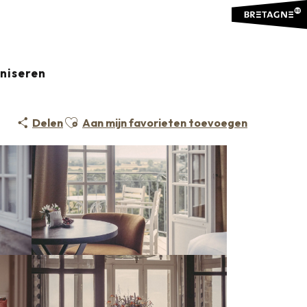
aniseren
Ajouter aux favoris
Delen
Aan mijn favorieten toevoegen