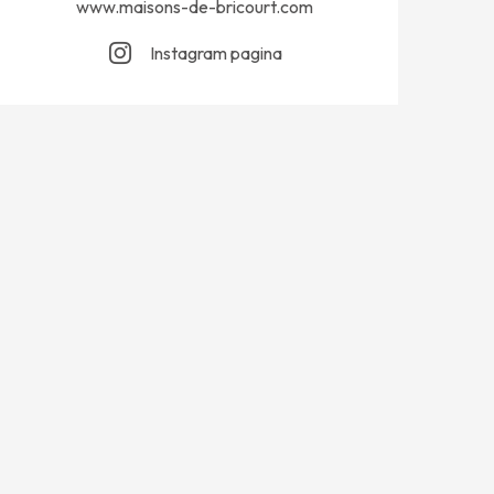
www.maisons-de-bricourt.com
Instagram pagina