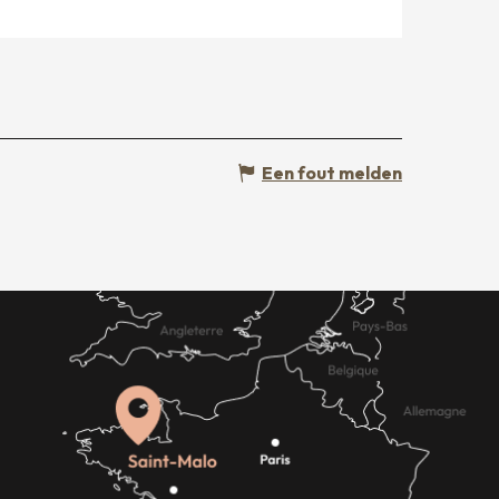
Een fout melden