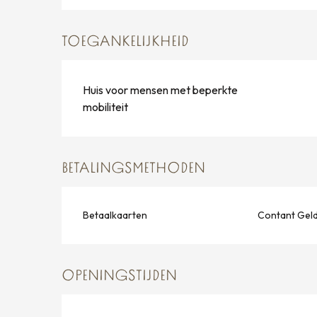
TOEGANKELIJKHEID
Huis voor mensen met beperkte
mobiliteit
BETALINGSMETHODEN
Betaalkaarten
Contant Gel
OPENINGSTIJDEN