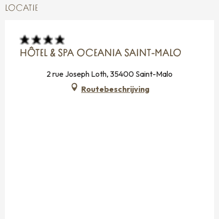
LOCATIE
HÔTEL & SPA OCEANIA SAINT-MALO
2 rue Joseph Loth, 35400 Saint-Malo
Routebeschrijving