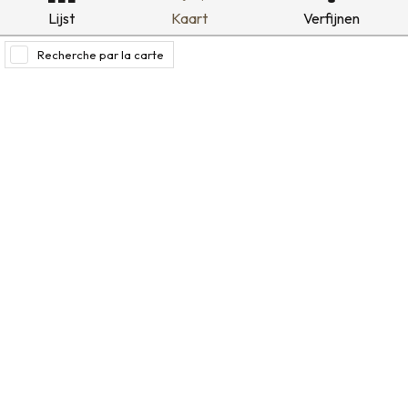
Lijst
Kaart
Verfijnen
Recherche par la carte