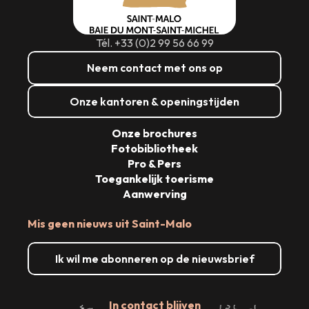
Tél. +33 (0)2 99 56 66 99
Neem contact met ons op
Onze kantoren & openingstijden
Onze brochures
Fotobibliotheek
Pro & Pers
Toegankelijk toerisme
Aanwerving
Mis geen nieuws uit Saint-Malo
Ik wil me abonneren op de nieuwsbrief
In contact blijven