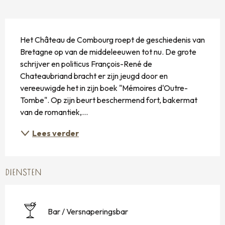
BESCHRIJVING
Het Château de Combourg roept de geschiedenis van 
Bretagne op van de middeleeuwen tot nu. De grote 
schrijver en politicus François-René de 
Chateaubriand bracht er zijn jeugd door en 
vereeuwigde het in zijn boek "Mémoires d'Outre-
Tombe". Op zijn beurt beschermend fort, bakermat 
van de romantiek,...
Lees verder
DIENSTEN
Bar / Versnaperingsbar