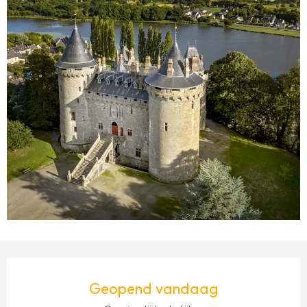
OPENINGSTIJDEN EN CONTACTGEGEVENS
Geopend vandaag