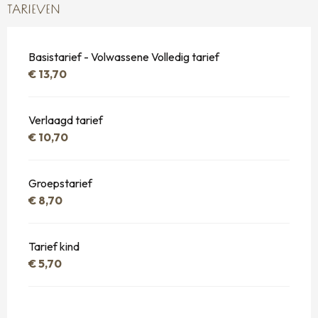
TARIEVEN
Basistarief - Volwassene Volledig tarief
€ 13,70
Verlaagd tarief
€ 10,70
Groepstarief
€ 8,70
Tarief kind
€ 5,70