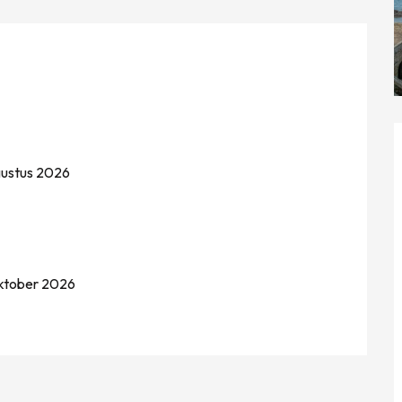
gustus 2026
oktober 2026