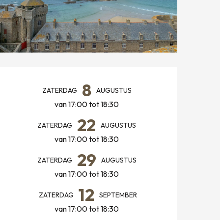
OPENINGSTIJDEN EN CONT
8
ZATERDAG
AUGUSTUS
van 17:00 tot 18:30
22
ZATERDAG
AUGUSTUS
van 17:00 tot 18:30
29
ZATERDAG
AUGUSTUS
van 17:00 tot 18:30
12
ZATERDAG
SEPTEMBER
van 17:00 tot 18:30