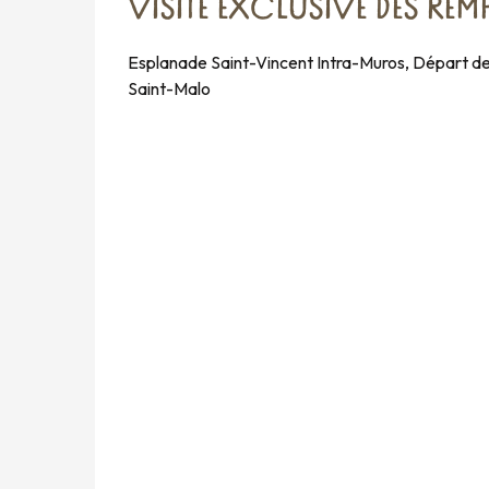
VISITE EXCLUSIVE DES RE
Esplanade Saint-Vincent Intra-Muros, Départ de
Saint-Malo