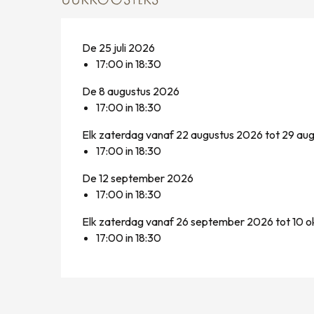
UURROOSTERS
De 25 juli 2026
17:00 in 18:30
De 8 augustus 2026
17:00 in 18:30
Elk zaterdag vanaf 22 augustus 2026 tot 29 au
17:00 in 18:30
De 12 september 2026
17:00 in 18:30
Elk zaterdag vanaf 26 september 2026 tot 10 
17:00 in 18:30