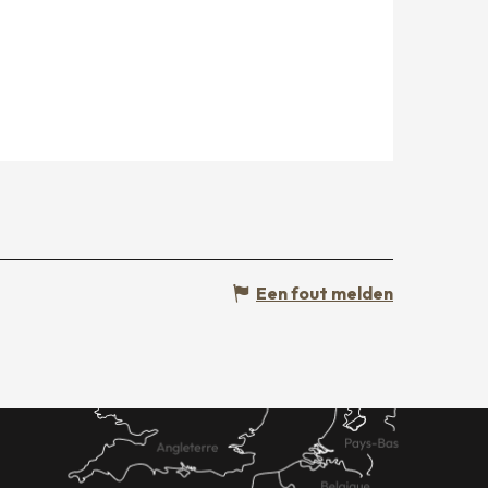
Een fout melden