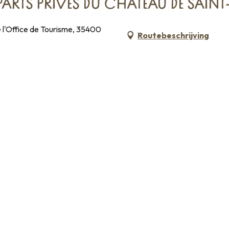
MPARTS PRIVÉS DU CHÂTEAU DE SAIN
 l'Office de Tourisme, 35400
Routebeschrijving