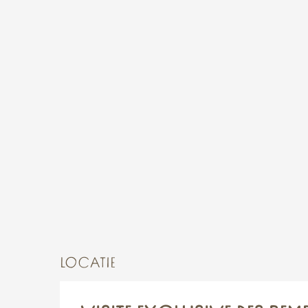
LOCATIE