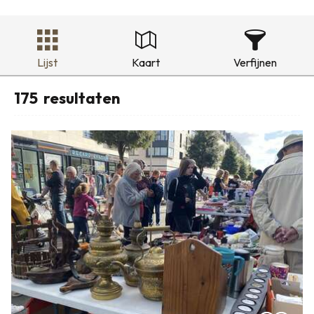
Lijst
Kaart
Verfijnen
175
resultaten