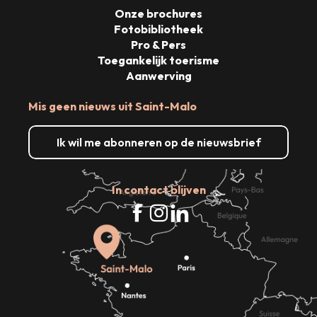
Onze brochures
Fotobibliotheek
Pro & Pers
Toegankelijk toerisme
Aanwerving
Mis geen nieuws uit Saint-Malo
Ik wil me abonneren op de nieuwsbrief
In contact blijven