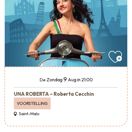
9
Zondag
Aug
in 21:00
De
UNA ROBERTA – Roberta Cecchin
VOORSTELLING
Saint-Malo