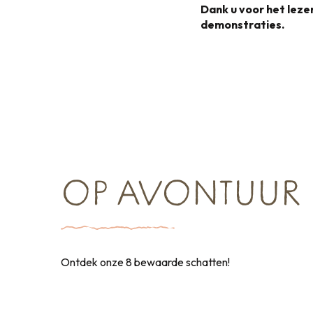
Dank u voor het lez
demonstraties.
OP AVONTUUR
Ontdek onze 8 bewaarde schatten!