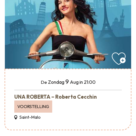
9
Zondag
Aug
in 21:00
De
UNA ROBERTA – Roberta Cecchin
VOORSTELLING
Saint-Malo