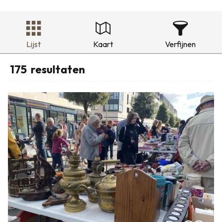
Lijst
Kaart
Verfijnen
175
resultaten