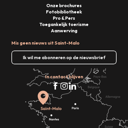
Onze brochures
Fotobibliotheek
Pro & Pers
Toegankelijk toerisme
Aanwerving
Mis geen nieuws uit Saint-Malo
Ik wil me abonneren op de nieuwsbrief
In contact blijven