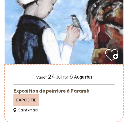
24
6
Juli
Augustus
Vanaf
tot
Exposition de peinture à Paramé
EXPOSITIE
Saint-Malo