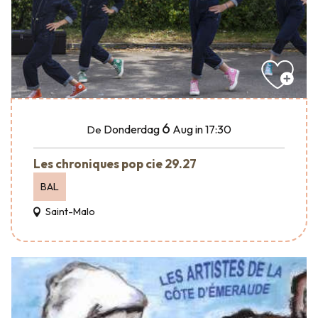
6
Donderdag
Aug
in 17:30
De
Les chroniques pop cie 29.27
BAL
Saint-Malo