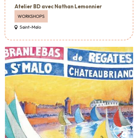
Atelier BD avec Nathan Lemonnier
WORKSHOPS
Saint-Malo