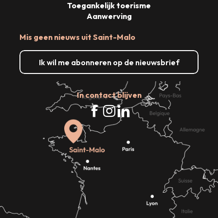
Toegankelijk toerisme
Aanwerving
Mis geen nieuws uit Saint-Malo
Ik wil me abonneren op de nieuwsbrief
In contact blijven