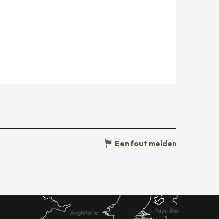
Een fout melden