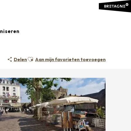
aniseren
Ajouter aux favoris
Delen
Aan mijn favorieten toevoegen