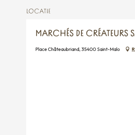
LOCATIE
MARCHÉS DE CRÉATEURS 
Place Châteaubriand, 35400 Saint-Malo
R