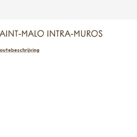
SAINT-MALO INTRA-MUROS
outebeschrijving