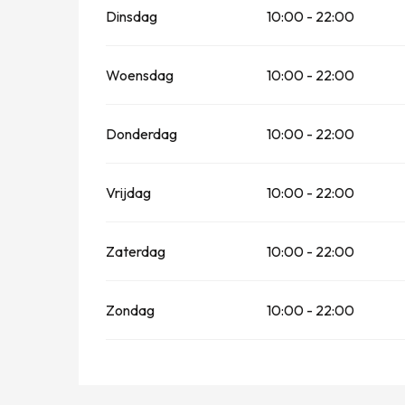
Dinsdag
10:00 - 22:00
Woensdag
10:00 - 22:00
Donderdag
10:00 - 22:00
Vrijdag
10:00 - 22:00
Zaterdag
10:00 - 22:00
Zondag
10:00 - 22:00