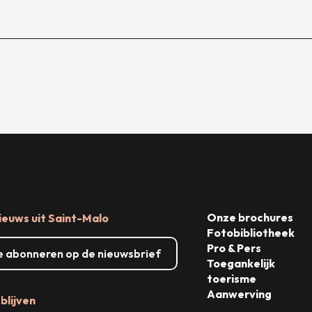
Onze brochures
ieuws uit Saint-Malo
Fotobibliotheek
Pro & Pers
me abonneren op de nieuwsbrief
Toegankelijk
toerisme
Aanwerving
blijven