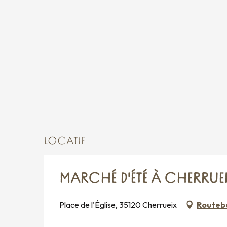
LOCATIE
MARCHÉ D'ÉTÉ À CHERRUE
Place de l'Église, 35120 Cherrueix
Routebe