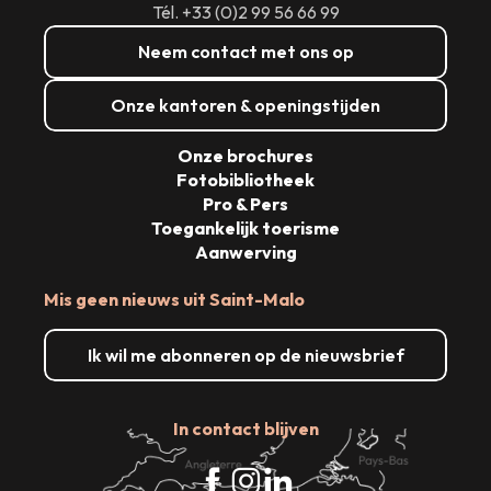
Tél. +33 (0)2 99 56 66 99
Neem contact met ons op
Onze kantoren & openingstijden
Onze brochures
Fotobibliotheek
Pro & Pers
Toegankelijk toerisme
Aanwerving
Mis geen nieuws uit Saint-Malo
Ik wil me abonneren op de nieuwsbrief
In contact blijven