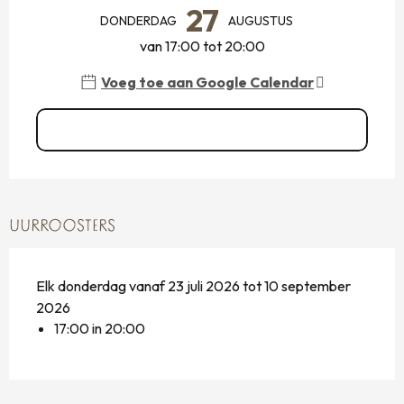
27
DONDERDAG
AUGUSTUS
van 17:00 tot 20:00
Voeg toe aan Google Calendar
Zie alle data
UURROOSTERS
Elk donderdag vanaf 23 juli 2026 tot 10 september
2026
17:00 in 20:00