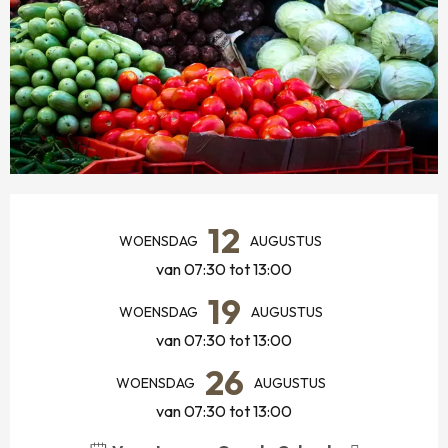
OPENINGSTIJDEN EN CONTACTGEGEVENS
12
WOENSDAG
AUGUSTUS
van 07:30 tot 13:00
19
WOENSDAG
AUGUSTUS
van 07:30 tot 13:00
26
WOENSDAG
AUGUSTUS
van 07:30 tot 13:00