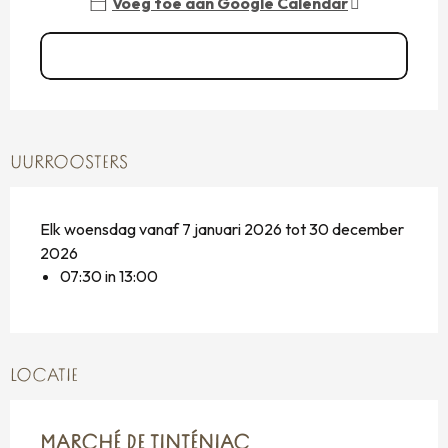
Voeg toe aan Google Calendar
Zie alle data
UURROOSTERS
Elk woensdag vanaf 7 januari 2026 tot 30 december
2026
07:30 in 13:00
LOCATIE
MARCHÉ DE TINTÉNIAC