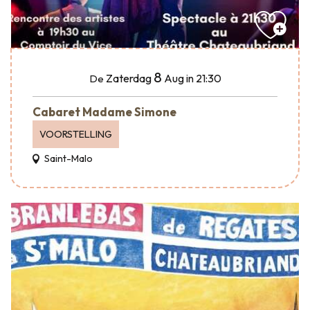
8
Zaterdag
Aug
in 21:30
De
Cabaret Madame Simone
VOORSTELLING
Saint-Malo