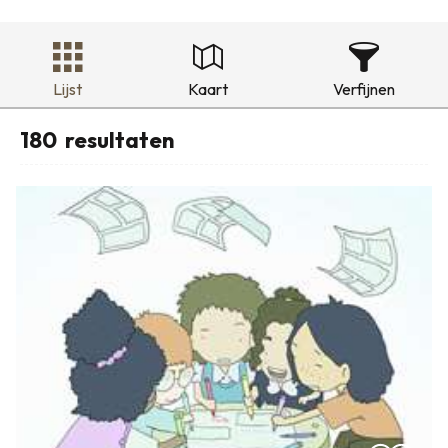
Lijst
Kaart
Verfijnen
180
resultaten