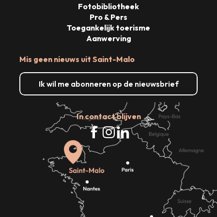
Fotobibliotheek
Pro & Pers
Toegankelijk toerisme
Aanwerving
Mis geen nieuws uit Saint-Malo
Ik wil me abonneren op de nieuwsbrief
In contact blijven