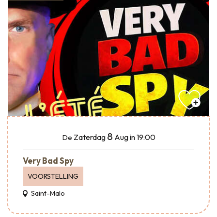
8
Zaterdag
Aug
in 19:00
De
Very Bad Spy
VOORSTELLING
Saint-Malo