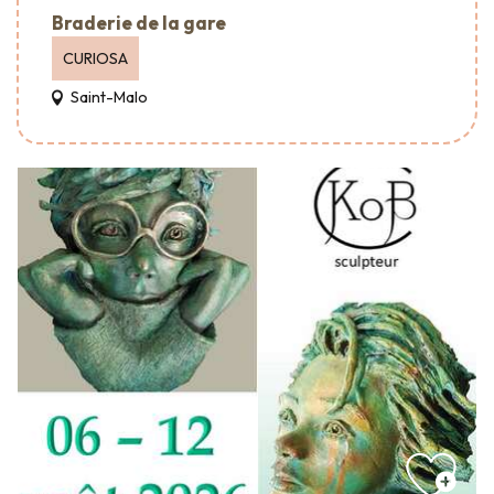
Braderie de la gare
CURIOSA
Saint-Malo