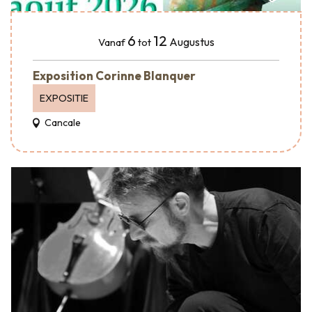
6
12
Augustus
Vanaf
tot
Exposition Corinne Blanquer
EXPOSITIE
Cancale