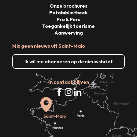
Onze brochures
Fotobibliotheek
Pro & Pers
Toegankelijk toerisme
Aanwerving
Mis geen nieuws uit Saint-Malo
Ik wil me abonneren op de nieuwsbrief
In contact blijven