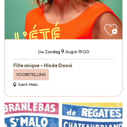
9
Zondag
Aug
in 19:00
De
Fille unique – Hinde Daoui
VOORSTELLING
Saint-Malo