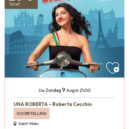
Tarief
9
Zondag
Aug
in 21:00
De
UNA ROBERTA – Roberta Cecchin
VOORSTELLING
Saint-Malo