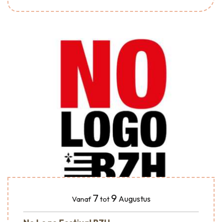
7
9
Augustus
Vanaf
tot