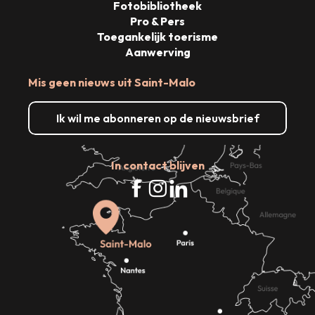
Fotobibliotheek
Pro & Pers
Toegankelijk toerisme
Aanwerving
Mis geen nieuws uit Saint-Malo
Ik wil me abonneren op de nieuwsbrief
In contact blijven