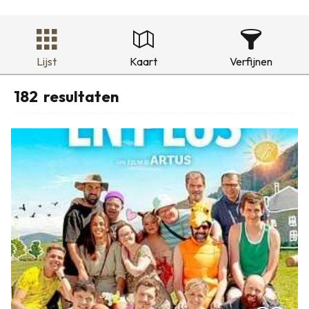
Lijst
Kaart
Verfijnen
182
resultaten