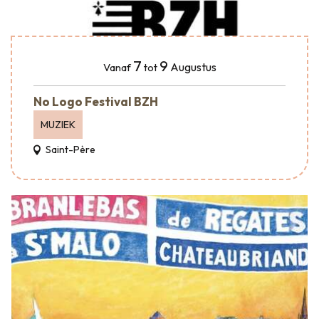
7
9
Augustus
Vanaf
tot
No Logo Festival BZH
MUZIEK
Saint-Père