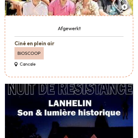
Afgewerkt
Ciné en plein air
BIOSCOOP
Cancale