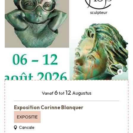
6
12
Augustus
Vanaf
tot
Exposition Corinne Blanquer
EXPOSITIE
Cancale