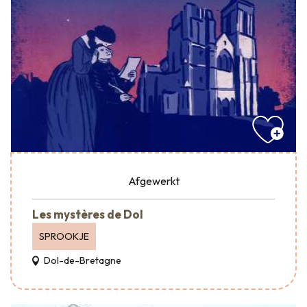
Afgewerkt
Les mystères de Dol
SPROOKJE
Dol-de-Bretagne