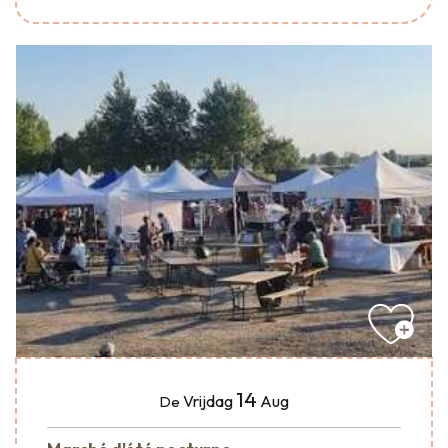
14
Vrijdag
Aug
De