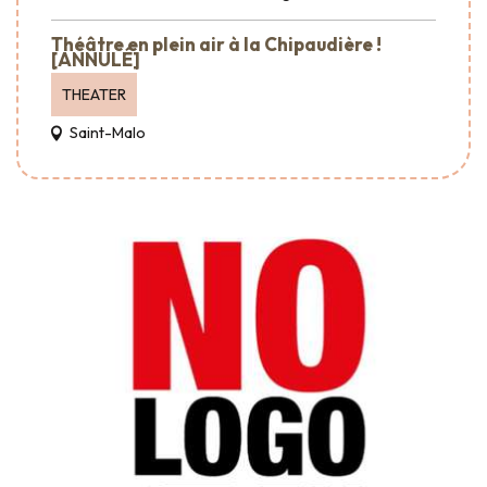
Théâtre en plein air à la Chipaudière !
[ANNULÉ]
THEATER
Saint-Malo