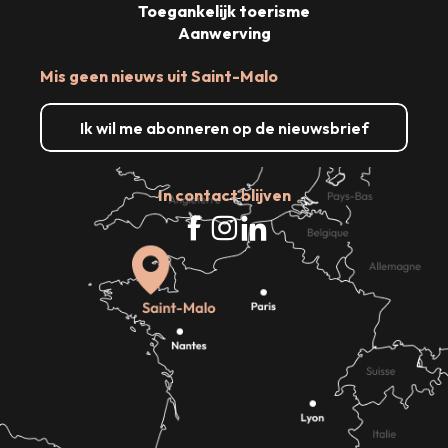
Toegankelijk toerisme
Aanwerving
Mis geen nieuws uit Saint-Malo
Ik wil me abonneren op de nieuwsbrief
In contact blijven