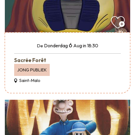
6
Donderdag
Aug
in 18:30
De
Sacrée Forêt
JONG PUBLIEK
Saint-Malo