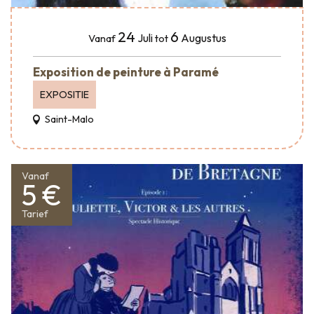
24
6
Juli
Augustus
Vanaf
tot
Exposition de peinture à Paramé
EXPOSITIE
Saint-Malo
Vanaf
5 €
Tarief