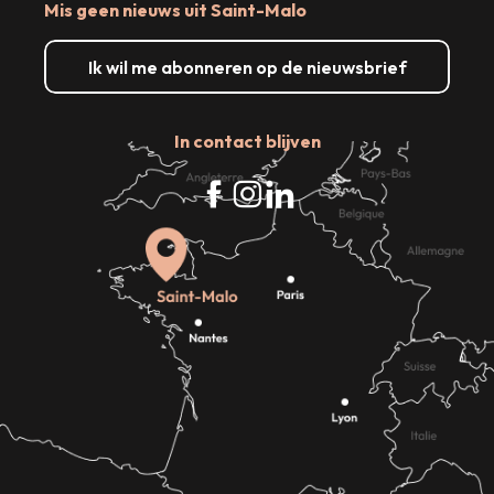
Mis geen nieuws uit Saint-Malo
Ik wil me abonneren op de nieuwsbrief
In contact blijven