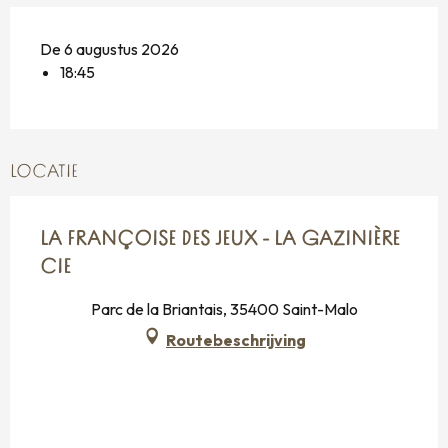
De 6 augustus 2026
18:45
LOCATIE
LA FRANÇOISE DES JEUX - LA GAZINIÈRE
CIE
Parc de la Briantais, 35400 Saint-Malo
Routebeschrijving