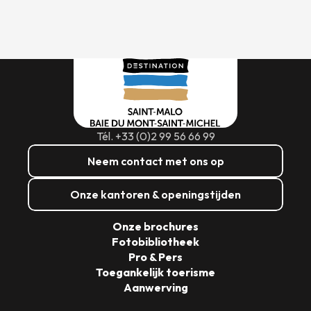
Tél. +33 (0)2 99 56 66 99
Neem contact met ons op
Onze kantoren & openingstijden
Onze brochures
Fotobibliotheek
Pro & Pers
Toegankelijk toerisme
Aanwerving