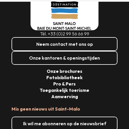
Tél. +33 (0)2 99 56 66 99
Neem contact met ons op
Onze kantoren & openingstijden
Onze brochures
Fotobibliotheek
Pro & Pers
Toegankelijk toerisme
Aanwerving
Mis geen nieuws uit Saint-Malo
Ik wil me abonneren op de nieuwsbrief