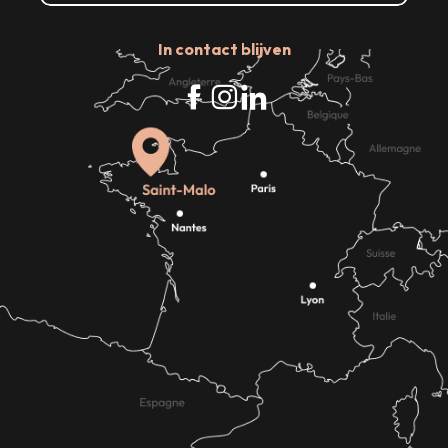
In contact blijven