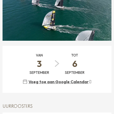
OPENINGSTIJDEN EN CONTACTGEGEVENS
VAN
TOT
3
6
SEPTEMBER
SEPTEMBER
Voeg toe aan Google Calendar
UURROOSTERS