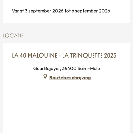
Vanaf 3 september 2026 tot 6 september 2026
LOCATIE
LA 40 MALOUINE - LA TRINQUETTE 2025
Quai Bajoyer, 35400 Saint-Malo
Routebeschrijving