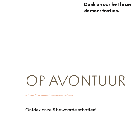
Dank u voor het lez
demonstraties.
OP AVONTUUR
Ontdek onze 8 bewaarde schatten!