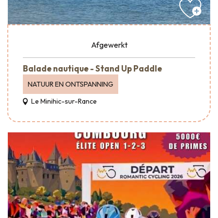
Afgewerkt
Balade nautique - Stand Up Paddle
NATUUR EN ONTSPANNING
Le Minihic-sur-Rance