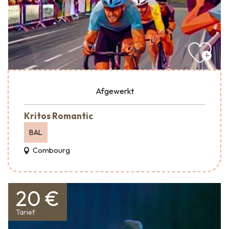
Afgewerkt
Kritos Romantic
BAL
Combourg
20 €
Tarief