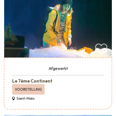
Afgewerkt
Le 7ème Continent
VOORSTELLING
Saint-Malo