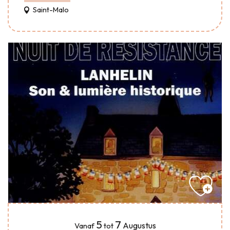
Saint-Malo
5
7
Augustus
Vanaf
tot