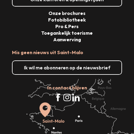
Onze brochures
Fotobibliotheek
Pro & Pers
Toegankelijk toerisme
Aanwerving
Mis geen nieuws uit Saint-Malo
Ik wil me abonneren op de nieuwsbrief
In contact blijven