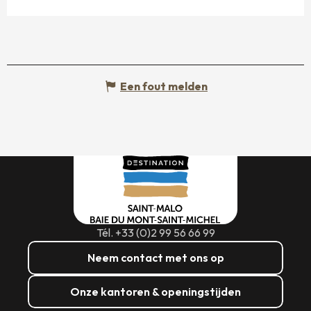
Een fout melden
Tél. +33 (0)2 99 56 66 99
Neem contact met ons op
Onze kantoren & openingstijden