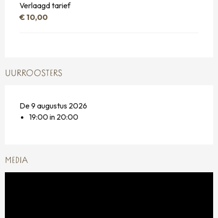
Verlaagd tarief
€ 10,00
UURROOSTERS
De 9 augustus 2026
19:00 in 20:00
MEDIA