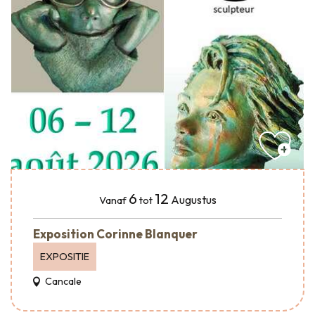
6
12
Augustus
Vanaf
tot
Exposition Corinne Blanquer
EXPOSITIE
Cancale