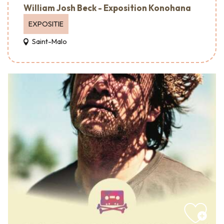
William Josh Beck - Exposition Konohana
EXPOSITIE
Saint-Malo